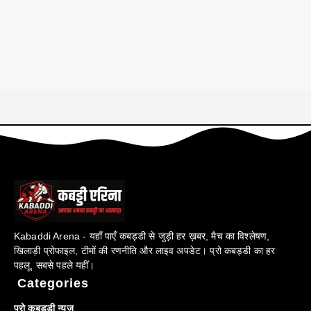
Kabaddi Arena - यहाँ पाएँ कबड्डी से जुड़ी हर ख़बर, मैच का विश्लेषण,
खिलाड़ी प्रोफाइल, टीमों की रणनीति और लाइव अपडेट। प्रो कबड्डी का हर
पहलू, सबसे पहले यहीं।
Categories
प्रो कबड्डी न्यूज