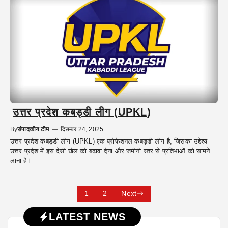
उत्तर प्रदेश कबड्डी लीग (UPKL)
By
संपादकीय टीम
—
दिसम्बर 24, 2025
उत्तर प्रदेश कबड्डी लीग (UPKL) एक प्रोफेशनल कबड्डी लीग है, जिसका उद्देश्य
उत्तर प्रदेश में इस देसी खेल को बढ़ावा देना और जमीनी स्तर से प्रतिभाओं को सामने
लाना है।
1
2
Next
LATEST NEWS