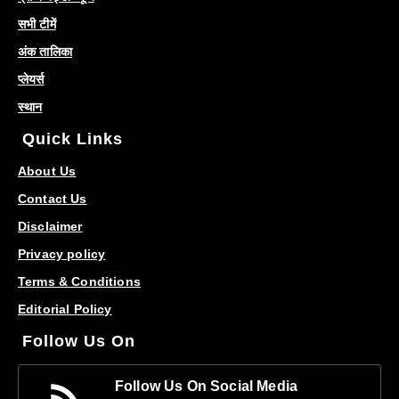
सभी टीमें
अंक तालिका
प्लेयर्स
स्थान
Quick Links
About Us
Contact Us
Disclaimer
Privacy policy
Terms & Conditions
Editorial Policy
Follow Us On
Follow Us On Social Media