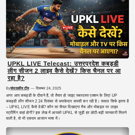
UPKL LIVE Telecast: उत्तरप्रदेश कबड्डी
लीग सीजन 2 लाइव कैसे देखें? किस चैनल पर आ
रहा है?
By
संपादकीय टीम
—
दिसम्बर 24, 2025
अगर आप कबड्डी के दीवाने हैं, तो तैयार हो जाइए जबरदस्त एक्शन के लिए! UP
कबड्डी लीग सीजन 2 24 दिसंबर से धमाकेदार वापसी कर रही है। सवाल सिर्फ इतना है
– UPKL LIVE कैसे देखें? कौन सा चैनल दिखाएगा मैच और मोबाइल पर लाइव
स्ट्रीमिंग कहां होगी? इस लेख में आपको UPKL से जुड़ी हर छोटी-बड़ी जानकारी मिलने
वाली है, वो भी एकदम आसान भाषा में।