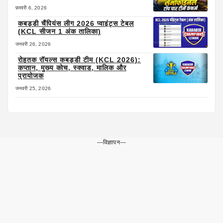
फ़रवरी 6, 2026
कबड्डी चैंपियंस लीग 2026 प्वाइंट्स टेबल
(KCL सीजन 1 अंक तालिका)
जनवरी 26, 2026
रोहतक रॉयल्स कबड्डी टीम (KCL 2026):
कप्तान, मुख्य कोच, स्क्वाड, मालिक और
प्रायोजक
जनवरी 25, 2026
---विज्ञापन---