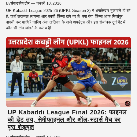
By
संपादकीय टीम
—
जनवरी 10, 2026
UP Kabaddi League 2025-26 (UPKL Season 2) में धमाकेदार मुकाबले हो रहे
हैं, जहाँ लखनऊ लायन्स और काशी किंग्स टॉप पर हैं! क्या गंगा किंग्स ऑफ मिर्जापुर
वापसी कर पाएंगे? जानिए अंक तालिका के ताजे अपडेट्स और इस रोमांचक टूर्नामेंट में
कौन सी टीम जीतने के करीब है!
UP Kabaddi League Final 2026: फाइनल
की डेट तय, सेमीफाइनल और ऑल-स्टार्स मैच का
पूरा शेड्यूल