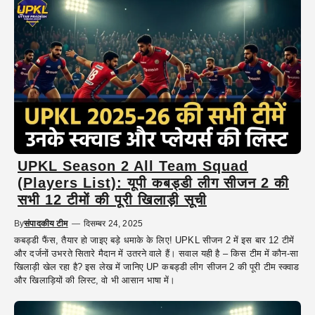
UPKL Season 2 All Team Squad
(Players List): यूपी कबड्डी लीग सीजन 2 की
सभी 12 टीमों की पूरी खिलाड़ी सूची
By
संपादकीय टीम
—
दिसम्बर 24, 2025
कबड्डी फैंस, तैयार हो जाइए बड़े धमाके के लिए! UPKL सीजन 2 में इस बार 12 टीमें
और दर्जनों उभरते सितारे मैदान में उतरने वाले हैं। सवाल यही है – किस टीम में कौन-सा
खिलाड़ी खेल रहा है? इस लेख में जानिए UP कबड्डी लीग सीजन 2 की पूरी टीम स्क्वाड
और खिलाड़ियों की लिस्ट, वो भी आसान भाषा में।