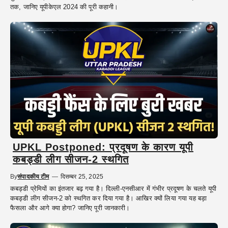
तक, जानिए यूपीकेएल 2024 की पूरी कहानी।
UPKL Postponed: प्रदूषण के कारण यूपी
कबड्डी लीग सीजन-2 स्थगित
By
संपादकीय टीम
—
दिसम्बर 25, 2025
कबड्डी प्रेमियों का इंतजार बढ़ गया है। दिल्ली-एनसीआर में गंभीर प्रदूषण के चलते यूपी
कबड्डी लीग सीजन-2 को स्थगित कर दिया गया है। आखिर क्यों लिया गया यह बड़ा
फैसला और आगे क्या होगा? जानिए पूरी जानकारी।