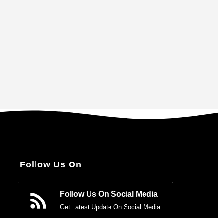
Follow Us On
Follow Us On Social Media
Get Latest Update On Social Media