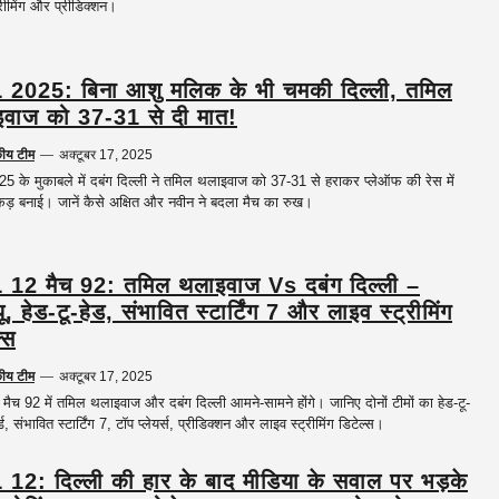
्रीमिंग और प्रीडिक्शन।
2025: बिना आशु मलिक के भी चमकी दिल्ली, तमिल
वाज को 37-31 से दी मात!
कीय टीम
—
अक्टूबर 17, 2025
 के मुकाबले में दबंग दिल्ली ने तमिल थलाइवाज को 37-31 से हराकर प्लेऑफ की रेस में
ड़ बनाई। जानें कैसे अक्षित और नवीन ने बदला मैच का रुख।
12 मैच 92: तमिल थलाइवाज Vs दबंग दिल्ली –
्यू, हेड-टू-हेड, संभावित स्टार्टिंग 7 और लाइव स्ट्रीमिंग
्स
कीय टीम
—
अक्टूबर 17, 2025
ैच 92 में तमिल थलाइवाज और दबंग दिल्ली आमने-सामने होंगे। जानिए दोनों टीमों का हेड-टू-
्ड, संभावित स्टार्टिंग 7, टॉप प्लेयर्स, प्रीडिक्शन और लाइव स्ट्रीमिंग डिटेल्स।
12: दिल्ली की हार के बाद मीडिया के सवाल पर भड़के