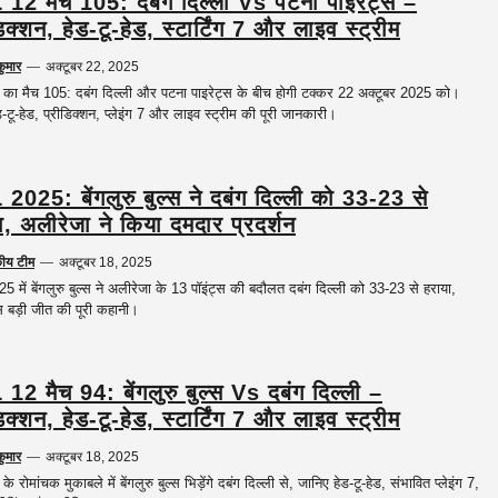
12 मैच 105: दबंग दिल्ली Vs पटना पाइरेट्स –
िक्शन, हेड-टू-हेड, स्टार्टिंग 7 और लाइव स्ट्रीम
कुमार
—
अक्टूबर 22, 2025
ा मैच 105: दबंग दिल्ली और पटना पाइरेट्स के बीच होगी टक्कर 22 अक्टूबर 2025 को।
-टू-हेड, प्रीडिक्शन, प्लेइंग 7 और लाइव स्ट्रीम की पूरी जानकारी।
2025: बेंगलुरु बुल्स ने दबंग दिल्ली को 33-23 से
ा, अलीरेजा ने किया दमदार प्रदर्शन
कीय टीम
—
अक्टूबर 18, 2025
 में बेंगलुरु बुल्स ने अलीरेजा के 13 पॉइंट्स की बदौलत दबंग दिल्ली को 33-23 से हराया,
 बड़ी जीत की पूरी कहानी।
12 मैच 94: बेंगलुरु बुल्स Vs दबंग दिल्ली –
िक्शन, हेड-टू-हेड, स्टार्टिंग 7 और लाइव स्ट्रीम
कुमार
—
अक्टूबर 18, 2025
 रोमांचक मुकाबले में बेंगलुरु बुल्स भिड़ेंगे दबंग दिल्ली से, जानिए हेड-टू-हेड, संभावित प्लेइंग 7,