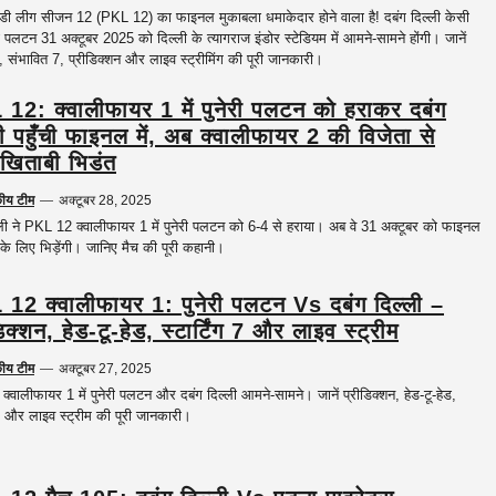
्डी लीग सीजन 12 (PKL 12) का फाइनल मुकाबला धमाकेदार होने वाला है! दबंग दिल्ली केसी
ी पलटन 31 अक्टूबर 2025 को दिल्ली के त्यागराज इंडोर स्टेडियम में आमने-सामने होंगी। जानें
ड, संभावित 7, प्रीडिक्शन और लाइव स्ट्रीमिंग की पूरी जानकारी।
12: क्वालीफायर 1 में पुनेरी पलटन को हराकर दबंग
ली पहुँची फाइनल में, अब क्वालीफायर 2 की विजेता से
 खिताबी भिडंत
कीय टीम
—
अक्टूबर 28, 2025
्ली ने PKL 12 क्वालीफायर 1 में पुनेरी पलटन को 6-4 से हराया। अब वे 31 अक्टूबर को फाइनल
 के लिए भिड़ेंगी। जानिए मैच की पूरी कहानी।
12 क्वालीफायर 1: पुनेरी पलटन Vs दबंग दिल्ली –
िक्शन, हेड-टू-हेड, स्टार्टिंग 7 और लाइव स्ट्रीम
कीय टीम
—
अक्टूबर 27, 2025
्वालीफायर 1 में पुनेरी पलटन और दबंग दिल्ली आमने-सामने। जानें प्रीडिक्शन, हेड-टू-हेड,
ग 7 और लाइव स्ट्रीम की पूरी जानकारी।