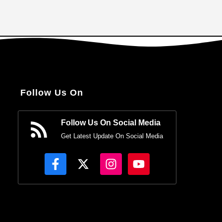
Follow Us On
Follow Us On Social Media
Get Latest Update On Social Media