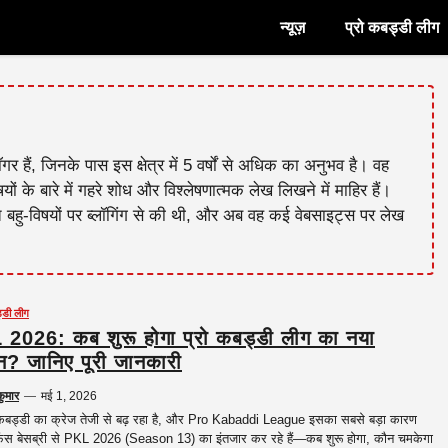
न्यूज़
प्रो कबड्डी लीग
हैं, जिनके पास इस क्षेत्र में 5 वर्षों से अधिक का अनुभव है। वह
षयों के बारे में गहरे शोध और विश्लेषणात्मक लेख लिखने में माहिर हैं।
 बहु-विषयों पर ब्लॉगिंग से की थी, और अब वह कई वेबसाइट्स पर लेख
ड्डी लीग
2026: कब शुरू होगा प्रो कबड्डी लीग का नया
? जानिए पूरी जानकारी
कुमार
—
मई 1, 2026
 कबड्डी का क्रेज तेजी से बढ़ रहा है, और Pro Kabaddi League इसका सबसे बड़ा कारण
ैंस बेसब्री से PKL 2026 (Season 13) का इंतजार कर रहे हैं—कब शुरू होगा, कौन चमकेगा