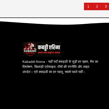
1
2
3
Kabaddi Arena - यहाँ पाएँ कबड्डी से जुड़ी हर ख़बर, मैच का
विश्लेषण, खिलाड़ी प्रोफाइल, टीमों की रणनीति और लाइव
अपडेट। प्रो कबड्डी का हर पहलू, सबसे पहले यहीं।