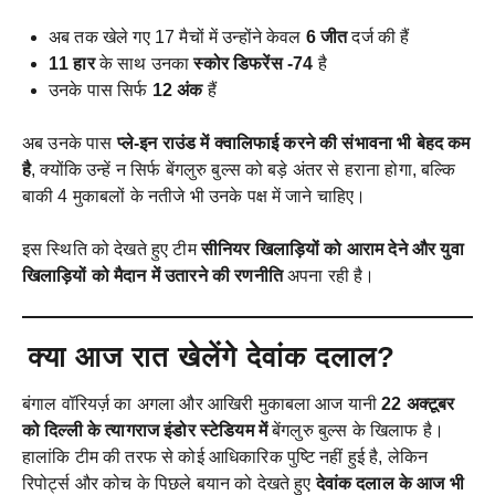
अब तक खेले गए 17 मैचों में उन्होंने केवल
6 जीत
दर्ज की हैं
11 हार
के साथ उनका
स्कोर डिफरेंस -74
है
उनके पास सिर्फ
12 अंक
हैं
अब उनके पास
प्ले-इन राउंड में क्वालिफाई करने की संभावना भी बेहद कम
है
, क्योंकि उन्हें न सिर्फ बेंगलुरु बुल्स को बड़े अंतर से हराना होगा, बल्कि
बाकी 4 मुकाबलों के नतीजे भी उनके पक्ष में जाने चाहिए।
इस स्थिति को देखते हुए टीम
सीनियर खिलाड़ियों को आराम देने और युवा
खिलाड़ियों को मैदान में उतारने की रणनीति
अपना रही है।
क्या आज रात खेलेंगे देवांक दलाल?
बंगाल वॉरियर्ज़ का अगला और आखिरी मुकाबला आज यानी
22 अक्टूबर
को दिल्ली के त्यागराज इंडोर स्टेडियम में
बेंगलुरु बुल्स के खिलाफ है।
हालांकि टीम की तरफ से कोई आधिकारिक पुष्टि नहीं हुई है, लेकिन
रिपोर्ट्स और कोच के पिछले बयान को देखते हुए
देवांक दलाल के आज भी