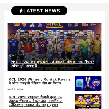
LATEST NEWS
मई 1, 2026
PKL 2026: कब शुरू होगा प्रो कबड्डी लीग का नया सीजन?
जानिए पूरी जानकारी
KCL 2026 Winner: Rohtak Royals
ने जीता कबड्डी चैंपियन लीग का खिताब
फ़रवरी 7, 2026
KCL 2026 फाइनल: भिवानी बुल्स Vs
रोहतक रॉयल्स – हेड-टू-हेड, स्टार्टिंग 7,
प्रीडिक्शन, स्क्वाड और लाइव एक्शन