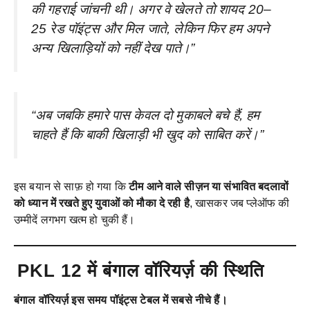
की गहराई जांचनी थी। अगर वे खेलते तो शायद 20–
25 रेड पॉइंट्स और मिल जाते, लेकिन फिर हम अपने
अन्य खिलाड़ियों को नहीं देख पाते।”
“अब जबकि हमारे पास केवल दो मुकाबले बचे हैं, हम
चाहते हैं कि बाकी खिलाड़ी भी खुद को साबित करें।”
इस बयान से साफ़ हो गया कि
टीम आने वाले सीज़न या संभावित बदलावों
को ध्यान में रखते हुए युवाओं को मौका दे रही है
, खासकर जब प्लेऑफ की
उम्मीदें लगभग खत्म हो चुकी हैं।
PKL 12 में बंगाल वॉरियर्ज़ की स्थिति
बंगाल वॉरियर्ज़ इस समय पॉइंट्स टेबल में सबसे नीचे हैं।