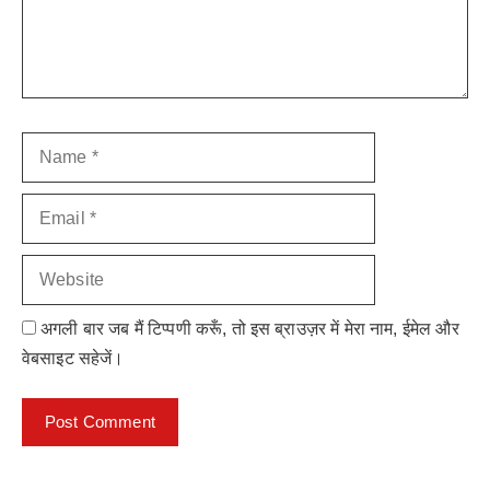
Name
Email
Website
अगली बार जब मैं टिप्पणी करूँ, तो इस ब्राउज़र में मेरा नाम, ईमेल और
वेबसाइट सहेजें।