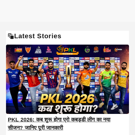
Latest Stories
PKL 2026: कब शुरू होगा प्रो कबड्डी लीग का नया
सीजन? जानिए पूरी जानकारी