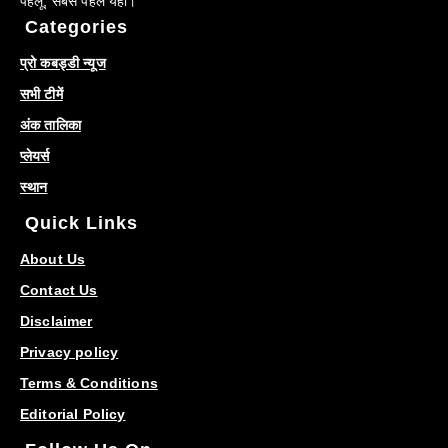
पहलू, सबसे पहले यहीं।
Categories
प्रो कबड्डी न्यूज
सभी टीमें
अंक तालिका
प्लेयर्स
स्थान
Quick Links
About Us
Contact Us
Disclaimer
Privacy policy
Terms & Conditions
Editorial Policy