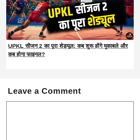
UPKL सीजन 2 का पूरा शेड्यूल: कब शुरू होंगे मुकाबले और
कब होगा फाइनल?
Leave a Comment
Comment