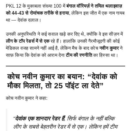
PKL 12 के मुकाबला संख्या 100 में
बंगाल वॉरियर्ज़ ने तमिल थलाइवाज़
को 44-43 से रोमांचक तरीके से हराया
, लेकिन इस जीत में एक नाम गायब
था — देवांक दलाल।
उनकी अनुपस्थिति ने कई सवाल खड़े कर दिए थे, क्योंकि वे इस सीज़न में
लीग के टॉप रेडर्स में से एक
रहे हैं। हालांकि उनकी गैरमौजूदगी की कोई
मेडिकल वजह सामने नहीं आई है, लेकिन मैच के बाद कोच
नवीन कुमार
ने
साफ़ किया कि देवांक को आराम देना
टीम की रणनीति
का हिस्सा था।
कोच नवीन कुमार का बयान: “देवांक को
मौका मिलता, तो 25 पॉइंट ला देते”
कोच नवीन कुमार ने कहा:
“
देवांक एक शानदार रेडर हैं
, सिर्फ बंगाल के नहीं बल्कि
लीग के सबसे बेहतरीन रेडर में से एक। लेकिन हमें टीम