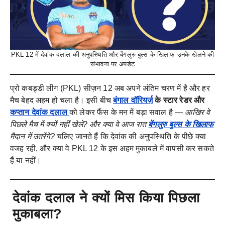
PKL 12 में देवांक दलाल की अनुपस्थिति और बेंगलुरु बुल्स के खिलाफ उनके खेलने की
संभावना पर अपडेट
प्रो कबड्डी लीग (PKL) सीज़न 12 अब अपने अंतिम चरण में है और हर
मैच बेहद अहम हो चला है। इसी बीच
बंगाल वॉरियर्ज़
के स्टार रेडर और
कप्तान देवांक दलाल
को लेकर फैंस के मन में बड़ा सवाल है —
आखिर वे
पिछले मैच में क्यों नहीं खेले? और क्या वे आज रात
बेंगलुरु बुल्स के खिलाफ
मैदान में उतरेंगे?
चलिए जानते हैं कि देवांक की अनुपस्थिति के पीछे क्या
वजह रही, और क्या वे PKL 12 के इस अहम मुकाबले में वापसी कर सकते
हैं या नहीं।
देवांक दलाल ने क्यों मिस किया पिछला
मुकाबला?