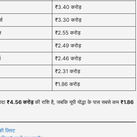
₹3.40 करोड़
्स
₹3.30 करोड़
़
₹2.55 करोड़
₹2.49 करोड़
स
₹2.46 करोड़
₹2.31 करोड़
₹1.86 करोड़
यादा
₹4.56 करोड़
की राशि है, जबकि यूपी योद्धा के पास सबसे कम
₹1.86
की लिस्ट