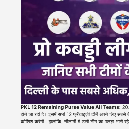
PKL 12 Remaining Purse Value All Teams:
202
होने जा रही है। इसमें सभी 12 फ्रेंचाइज़ी टीमें अपने लिए सबसे
कोशिश करेंगी। हालांकि, नीलामी में उसी टीम का पलड़ा भारी रह