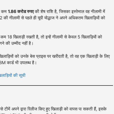
से कम
1.86 करोड रुपए
की शेष राशि है, जिसका इस्तेमाल वह नीलामी में
 की नीलामी से पहले ही यूपी योद्धाज ने अपने अधिकतम खिलाड़ियों को
कम 18 खिलाड़ी रखती है, तो इन्हें नीलामी से केवल 5 खिलाड़ियों को
गने की उम्मीद नहीं है।
िलाड़ियों को उनके बेस प्राइस पर खरीदती है, तो वह एक खिलाड़ी के लिए
BM कार्ड भी उपलब्ध है।
लाड़ियों की सूची
टीमें अपने द्वारा रिलीज किए हुए खिलाड़ी को वापस पा सकती हैं, इसके