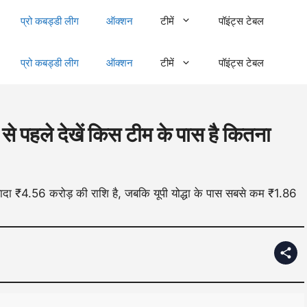
प्रो कबड्डी लीग
ऑक्शन
टीमें
पॉइंट्स टेबल
प्रो कबड्डी लीग
ऑक्शन
टीमें
पॉइंट्स टेबल
हले देखें किस टीम के पास है कितना
्यादा ₹4.56 करोड़ की राशि है, जबकि यूपी योद्धा के पास सबसे कम ₹1.86