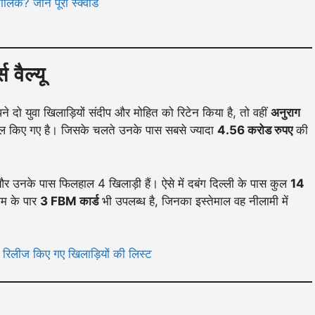
िक? जानें पूरा स्क्वॉड
वैल्यू
 दो युवा खिलाड़ियों संदीप और मोहित को रिटेन किया है, तो वहीं
अनुराग
ं शामिल किए गए है। जिसके चलते उनके पास सबसे ज्यादा
4.56 करोड रुपए
की
और उनके पास फिलहाल 4 खिलाड़ी हैं। ऐसे में दबंग दिल्ली के पास कुल
14
टीम के पार
3 FBM कार्ड
भी उपलब्ध है, जिनका इस्तेमाल वह नीलामी में
र रिलीज किए गए खिलाड़ियों की लिस्ट