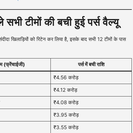
ी टीमों की बची हुई पर्स वैल्यू
संदीदा खिलाड़ियों को रिटेन कर लिया है, इसके बाद सभी 12 टीमों के पास
म (फ्रेंचाईजी)
पर्स में बची राशि
₹4.56 करोड़
₹4.12 करोड़
₹4.08 करोड़
₹3.95 करोड़
₹3.55 करोड़