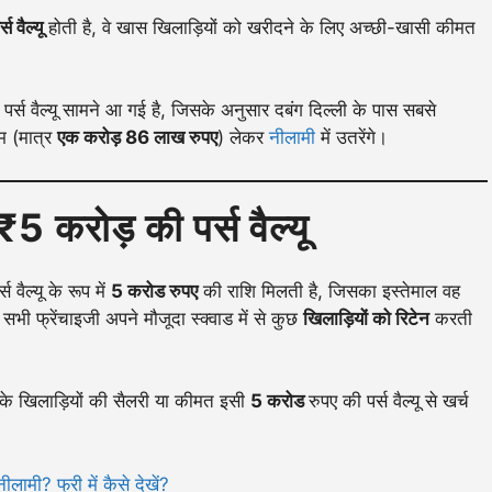
्स वैल्यू
होती है, वे खास खिलाड़ियों को खरीदने के लिए अच्छी-खासी कीमत
र्स वैल्यू सामने आ गई है, जिसके अनुसार दबंग दिल्ली के पास सबसे
कम (मात्र
एक करोड़ 86 लाख रुपए
) लेकर
नीलामी
में उतरेंगे।
5 करोड़ की पर्स वैल्यू
 वैल्यू के रूप में
5 करोड रुपए
की राशि मिलती है, जिसका इस्तेमाल वह
भी फ्रेंचाइजी अपने मौजूदा स्क्वाड में से कुछ
खिलाड़ियों को रिटेन
करती
 के खिलाड़ियों की सैलरी या कीमत इसी
5 करोड
रुपए की पर्स वैल्यू से खर्च
ी? फ्री में कैसे देखें?