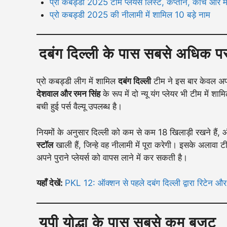
प्रो कबड्डी 2025 टीम प्लेयर्स लिस्ट, कप्तान, कोच और माल
प्रो कबड्डी 2025 की नीलामी में शामिल 10 बड़े नाम
दबंग दिल्ली के पास सबसे अधिक पर्स 
प्रो कबड्डी लीग में शामिल
दबंग दिल्ली
टीम ने इस बार केवल अपने
देशवाल और रमन सिंह
के रूप में दो न्यू यंग प्लेयर भी टीम मे
बची हुई पर्स वैल्यू उपलब्ध है।
नियमों के अनुसार दिल्ली को कम से कम 18 खिलाड़ी रखने हैं, 
स्टॉल
खाली हैं, जिन्हे वह नीलामी में पूरा करेगी। इसके अलावा 
अपने पुराने प्लेयर्स को वापस लाने में कर सकती है।
यहाँ देखें:
PKL 12: ऑक्शन से पहले दबंग दिल्ली द्वारा रिटेन औ
यूपी योद्धा के पास सबसे कम बजट