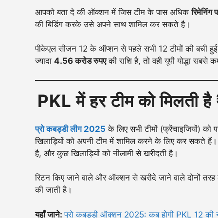
आपको बता दे की ऑक्शन में जिस टीम के पास अधिक
रिमेनिंग पर
की बिडिंग करके उसे अपने साथ शामिल कर सकते है।
पीकेएल सीजन 12 के ऑप्शन से पहले सभी 12 टीमों की बची हुई प
ज्यादा
4.56 करोड रुपए
की राशि है, तो वही यूपी योद्धा सबसे 
PKL में हर टीम को मिलती है ₹
प्रो कबड्डी लीग 2025
के लिए सभी टीमों (फ्रेंचाइजियों) को पर्स
खिलाड़ियों को अपनी टीम में शामिल करने के लिए कर सकते हैं। स
है, और कुछ खिलाड़ियों को नीलामी से खरीदती है।
रिटन किए जाने वाले और ऑक्शन से खरीदे जाने वाले दोनों तरह
की जाती है।
यहाँ जाने:
प्रो कबड्डी ऑक्शन 2025: कब होगी PKL 12 की नीलाम