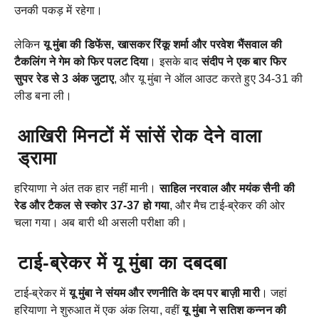
उनकी पकड़ में रहेगा।
लेकिन
यू मुंबा की डिफेंस, खासकर रिंकू शर्मा और परवेश भैंसवाल की
टैकलिंग ने गेम को फिर पलट दिया
। इसके बाद
संदीप ने एक बार फिर
सुपर रेड से 3 अंक जुटाए
, और यू मुंबा ने ऑल आउट करते हुए 34-31 की
लीड बना ली।
आखिरी मिनटों में सांसें रोक देने वाला
ड्रामा
हरियाणा ने अंत तक हार नहीं मानी।
साहिल नरवाल और मयंक सैनी की
रेड और टैकल से स्कोर 37-37 हो गया
, और मैच टाई-ब्रेकर की ओर
चला गया। अब बारी थी असली परीक्षा की।
टाई-ब्रेकर में यू मुंबा का दबदबा
टाई-ब्रेकर में
यू मुंबा ने संयम और रणनीति के दम पर बाज़ी मारी
। जहां
हरियाणा ने शुरुआत में एक अंक लिया, वहीं
यू मुंबा ने सतिश कन्नन की