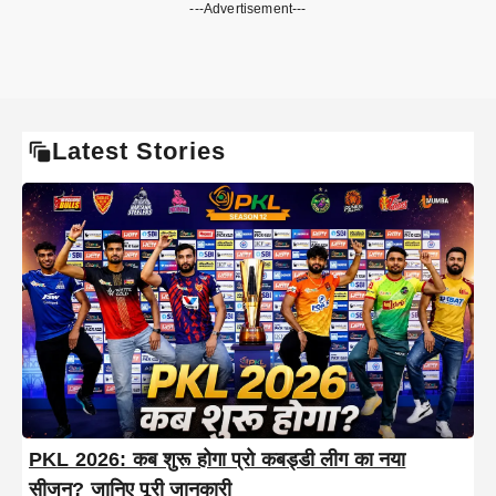
---Advertisement---
Latest Stories
PKL 2026: कब शुरू होगा प्रो कबड्डी लीग का नया
सीजन? जानिए पूरी जानकारी