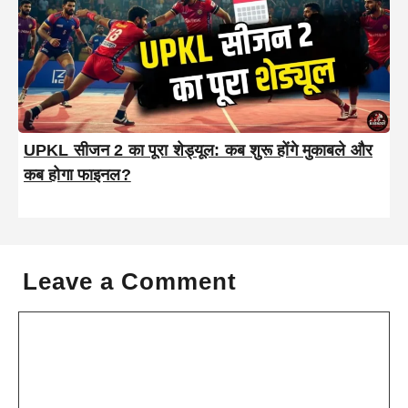
UPKL सीजन 2 का पूरा शेड्यूल: कब शुरू होंगे मुकाबले और
कब होगा फाइनल?
Leave a Comment
Comment