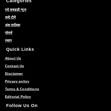
Categories
प्रो कबड्डी न्यूज
सभी टीमें
अंक तालिका
प्लेयर्स
स्थान
Quick Links
About Us
Contact Us
Disclaimer
Privacy policy
Terms & Conditions
Editorial Policy
Follow Us On