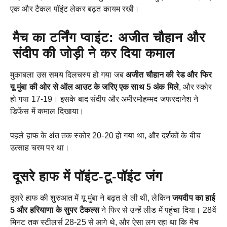
एक और टैकल पॉइंट लेकर बढ़त कायम रखी।
मैच का टर्निंग प्वाइंट: अजीत चौहान और
संदीप की जोड़ी ने कर दिया कमाल
मुकाबला उस समय दिलचस्प हो गया जब
अजीत चौहान की रेड और फिर
यू मुंबा की ओर से ऑल आउट के जरिए एक साथ 5 अंक मिले
, और स्कोर
हो गया 17-19। इसके बाद संदीप और अमीरमोहम्मद जफरदानेश ने
डिफेंस में कमाल दिखाया।
पहले हाफ के अंत तक स्कोर 20-20 हो गया था, और दर्शकों के बीच
उत्साह चरम पर था।
दूसरे हाफ में पॉइंट-टू-पॉइंट जंग
दूसरे हाफ की शुरुआत में यू मुंबा ने बढ़त ले ली थी, लेकिन
जयदीप का हाई
5 और हरियाणा के सुपर टैकल्स
ने फिर से उन्हें लीड में पहुंचा दिया। 28वें
मिनट तक स्टीलर्स 28-25 से आगे थे, और ऐसा लग रहा था कि मैच