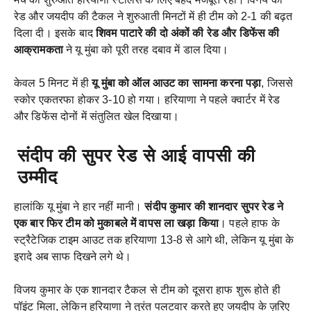
रेड और जयदीप की टैकल ने शुरुआती मिनटों में ही टीम को 2-1 की बढ़त
दिला दी। इसके बाद
शिवम पाटारे की दो अंकों की रेड और डिफेंस की
आक्रामकता
ने यू मुंबा को पूरी तरह दबाव में डाल दिया।
केवल 5 मिनट में ही
यू मुंबा को ऑल आउट का सामना करना पड़ा
, जिससे
स्कोर एकतरफा होकर 3-10 हो गया। हरियाणा ने पहले क्वार्टर में रेड
और डिफेंस दोनों में संतुलित खेल दिखाया।
संदीप की सुपर रेड से आई वापसी की
उम्मीद
हालांकि यू मुंबा ने हार नहीं मानी।
संदीप कुमार की शानदार सुपर रेड ने
एक बार फिर टीम को मुकाबले में वापस ला खड़ा किया
। पहले हाफ के
स्ट्रैटेजिक टाइम आउट तक हरियाणा 13-8 से आगे थी, लेकिन यू मुंबा के
इरादे अब साफ दिखने लगे थे।
विजय कुमार के एक शानदार टैकल से टीम को दूसरा हाफ शुरू होते ही
पॉइंट मिला, लेकिन हरियाणा ने तुरंत पलटवार करते हुए जयदीप के ज़रिए