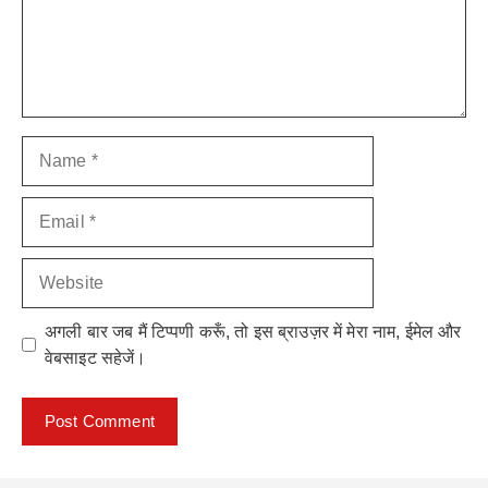
Name
Email
Website
अगली बार जब मैं टिप्पणी करूँ, तो इस ब्राउज़र में मेरा नाम, ईमेल और
वेबसाइट सहेजें।