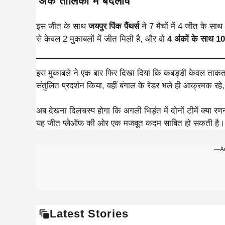
अंक तालिका में बदलाव
इस जीत के साथ
जयपुर पिंक पैंथर्स
ने 7 मैचों में 4 जीत के साथ
से केवल 2 मुकाबलों में जीत मिली है, और वो
4 अंकों के साथ 10व
इस मुकाबले ने एक बार फिर दिखा दिया कि कबड्डी केवल ताकत 
संतुलित प्रदर्शन किया, वहीं बंगाल के रेडर भले ही आक्रमक रहे
अब देखना दिलचस्प होगा कि अगली भिड़ंत में दोनों टीमें क्या 
यह जीत प्लेऑफ की ओर एक मजबूत कदम साबित हो सकती है।
---A
Latest Stories