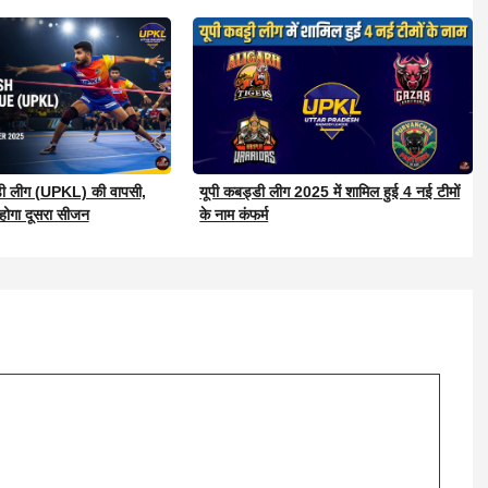
्डी लीग (UPKL) की वापसी,
यूपी कबड्डी लीग 2025 में शामिल हुई 4 नई टीमों
 होगा दूसरा सीजन
के नाम कंफर्म