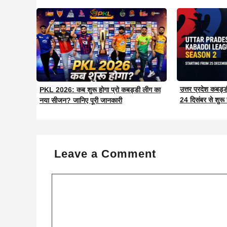
उत्तर प्रदेश कबड
PKL 2026: कब शुरू होगा प्रो कबड्डी लीग का
24 दिसंबर से शुरू
नया सीजन? जानिए पूरी जानकारी
Leave a Comment
Comment