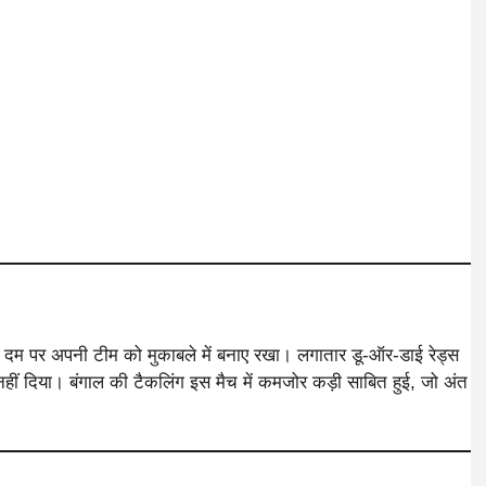
केले दम पर अपनी टीम को मुकाबले में बनाए रखा। लगातार डू-ऑर-डाई रेड्स
ाथ नहीं दिया। बंगाल की टैकलिंग इस मैच में कमजोर कड़ी साबित हुई, जो अंत