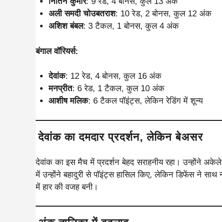
नितिन कुमार
: 9 रेड, 4 बोनस, कुल 13 अंक
अली समदी चोउबतराश
: 10 रेड, 2 बोनस, कुल 12 अंक
अशिश बंबल
: 3 टैकल, 1 बोनस, कुल 4 अंक
बंगाल वॉरियर्स:
देवांक
: 12 रेड, 4 बोनस, कुल 16 अंक
मनप्रीत
: 6 रेड, 1 टैकल, कुल 10 अंक
आशीष मलिक
: 6 टैकल पॉइंट्स, लेकिन रेडिंग में शून्य
देवांक का दमदार प्रदर्शन, लेकिन बेअसर
देवांक का इस मैच में प्रदर्शन बेहद सराहनीय रहा। उन्होंने अ
में उन्होंने बहादुरी से पॉइंट्स हासिल किए, लेकिन डिफेंस ने स
में हार की वजह बनी।