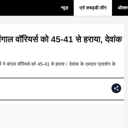
न्यूज़
प्रो कबड्डी लीग
ऑक्श
ंगाल वॉरियर्स को 45-41 से हराया, देवांक
स ने बंगाल वॉरियर्स को 45-41 से हराया। देवांक के दमदार प्रदर्शन के