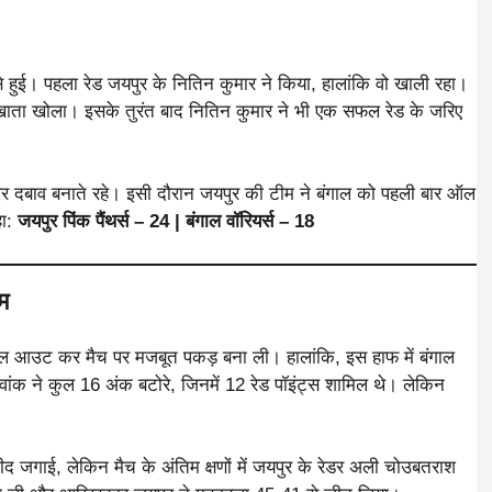
 हुई। पहला रेड जयपुर के नितिन कुमार ने किया, हालांकि वो खाली रहा।
 खाता खोला। इसके तुरंत बाद नितिन कुमार ने भी एक सफल रेड के जरिए
े पर दबाव बनाते रहे। इसी दौरान जयपुर की टीम ने बंगाल को पहली बार ऑल
हा:
जयपुर पिंक पैंथर्स – 24 | बंगाल वॉरियर्स – 18
म
 ऑल आउट कर मैच पर मजबूत पकड़ बना ली। हालांकि, इस हाफ में बंगाल
ेवांक ने कुल 16 अंक बटोरे, जिनमें 12 रेड पॉइंट्स शामिल थे। लेकिन
गाई, लेकिन मैच के अंतिम क्षणों में जयपुर के रेडर अली चोउबतराश