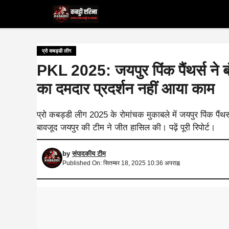
Skip
to
content
प्रो कबड्डी लीग
PKL 2025: जयपुर पिंक पैंथर्स ने ब
का दमदार प्रदर्शन नहीं आया काम
प्रो कबड्डी लीग 2025 के रोमांचक मुकाबले में जयपुर पिंक पैंथर्
बावजूद जयपुर की टीम ने जीत हासिल की। पढ़ें पूरी रिपोर्ट।
by
संपादकीय टीम
Published On: सितम्बर 18, 2025 10:36 अपराह्न