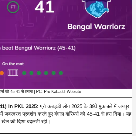
ॉरियर्स को 45-41 से हराया | PC: Pro Kabaddi Website
-41) in PKL 2025:
प्रो कबड्डी लीग 2025 के 39वें मुकाबले में जयपुर
र में जबरदस्त प्रदर्शन करते हुए बंगाल वॉरियर्स को 45-41 से हरा दिया। यह
र खेल की दिशा बदलती रही।