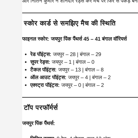
और नितिन कुमार ने शानदार रेड्स कर मैच पर फिर से पकड़ 
स्कोर कार्ड से समझिए मैच की स्थिति
फाइनल स्कोर: जयपुर पिंक पैंथर्स 45 – 41 बंगाल वॉरियर्स
रेड पॉइंट्स:
जयपुर – 28 | बंगाल – 29
सुपर रेड्स:
जयपुर – 1 | बंगाल – 0
टैकल पॉइंट्स:
जयपुर – 13 | बंगाल – 8
ऑल आउट पॉइंट्स:
जयपुर – 4 | बंगाल – 2
एक्स्ट्रा पॉइंट्स:
जयपुर – 0 | बंगाल – 2
टॉप परफॉर्मर्स
जयपुर पिंक पैंथर्स: