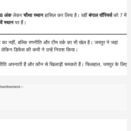
8 अंक
लेकर
चौथा स्थान
हासिल कर लिया है। वहीं
बंगाल वॉरियर्स
को 7 में
ें स्थान
पर हैं।
का नहीं, बल्कि रणनीति और टीम वर्क का भी खेल है। जयपुर ने जहां
, लेकिन डिफेंस की कमी ने उन्हें निराश किया।
रणनीति अपनाती हैं और कौन से खिलाड़ी चमकते हैं। फिलहाल, जयपुर के लिए
dvertisement---