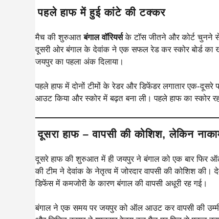
पहले हाफ में हुई कांटे की टक्कर
मैच की शुरुआत
बंगाल वॉरियर्स
के टॉस जीतने और कोर्ट चुनने से
दूसरी ओर बंगाल के देवांक ने एक सफल रेड कर स्कोर बोर्ड का
जयपुर का पहला अंक दिलाया।
पहले हाफ में दोनों टीमों के रेडर और डिफेंडर लगातार एक-दूसर
आउट किया और स्कोर में बढ़त बना ली। पहले हाफ का स्कोर र
दूसरा हाफ – वापसी की कोशिश, लेकिन नाका
दूसरे हाफ की शुरुआत में ही जयपुर ने बंगाल को एक बार फिर
की टीम ने देवांक के नेतृत्व में जोरदार वापसी की कोशिश की। द
डिफेंस में कमजोरी के कारण बंगाल की वापसी अधूरी रह गई।
बंगाल ने एक समय पर जयपुर को ऑल आउट कर वापसी की उम्मीद ज