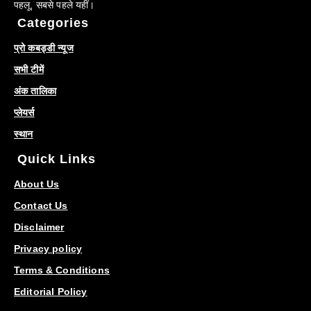
पहलू, सबसे पहले यहीं।
Categories
प्रो कबड्डी न्यूज
सभी टीमें
अंक तालिका
प्लेयर्स
स्थान
Quick Links
About Us
Contact Us
Disclaimer
Privacy policy
Terms & Conditions
Editorial Policy