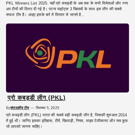
PKL Winners List 2025: यहाँ प्रो कबड्डी के अब तक के सभी विजेताओं और रनर
अप टीमों की लिस्ट दी गई है। पटना पाइरेट्स 3 खिताबों के साथ इस लीग की सबसे
सफल टीम है। आइए इसके बारे में विस्तार से जानते है...
प्रो कबड्डी लीग (PKL)
By
संपादकीय टीम
—
सितम्बर 5, 2025
प्रो कबड्डी लीग (PKL) भारत की सबसे बड़ी कबड्डी लीग है, जिसकी शुरुआत 2014
में हुई थी। जानिए इसका इतिहास, टीमें, खिलाड़ी, नियम, लाइव टेलीकास्ट और सब कुछ
जो आपको जानना चाहिए।