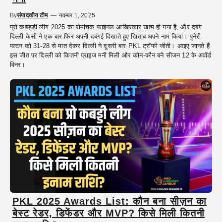
By
संपादकीय टीम
—
नवम्बर 1, 2025
प्रो कबड्डी लीग 2025 का रोमांचक फाइनल आखिरकार खत्म हो गया है, और दबंग
दिल्ली केसी ने एक बार फिर अपनी दबंगई दिखाते हुए खिताब अपने नाम किया। पुनेरी
पल्टन को 31-28 से मात देकर दिल्ली ने दूसरी बार PKL ट्रॉफी जीती। आइए जानते हैं
इस जीत पर दिल्ली को कितनी प्राइज मनी मिली और कौन-कौन बने सीजन 12 के अवॉर्ड
विनर।
PKL 2025 Awards List: कौन बना सीज़न का
बेस्ट रेडर, डिफेंडर और MVP? किसे मिली कितनी