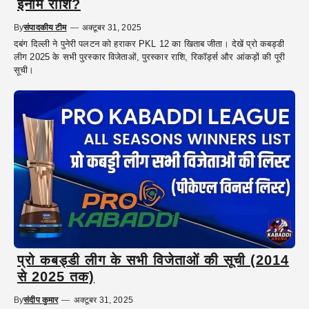
इनाम राशि?
By
संपादकीय टीम
—
अक्टूबर 31, 2025
दबंग दिल्ली ने पुनेरी पलटन को हराकर PKL 12 का खिताब जीता। देखें प्रो कबड्डी
लीग 2025 के सभी पुरस्कार विजेताओं, पुरस्कार राशि, रिकॉर्ड्स और आंकड़ों की पूरी
सूची।
प्रो कबड्डी लीग के सभी विजेताओं की सूची (2014
से 2025 तक)
By
संदीप कुमार
—
अक्टूबर 31, 2025