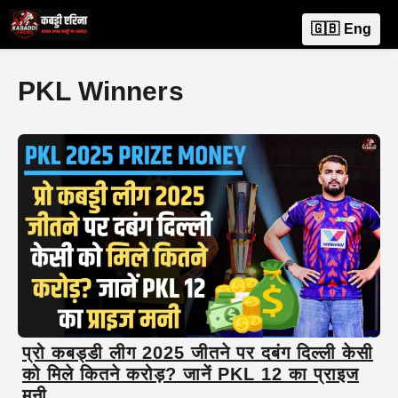
Skip
M
🇬🇧 Eng
to
content
PKL Winners
प्रो कबड्डी लीग 2025 जीतने पर दबंग दिल्ली केसी
को मिले कितने करोड़? जानें PKL 12 का प्राइज
मनी