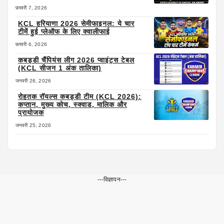
फ़रवरी 7, 2026
KCL हरियाणा 2026 सेमीफाइनल: ये चार
टीमें हुई प्लेऑफ के लिए क्वालीफाई
फ़रवरी 6, 2026
कबड्डी चैंपियंस लीग 2026 प्वाइंट्स टेबल
(KCL सीजन 1 अंक तालिका)
जनवरी 26, 2026
रोहतक रॉयल्स कबड्डी टीम (KCL 2026):
कप्तान, मुख्य कोच, स्क्वाड, मालिक और
प्रायोजक
जनवरी 25, 2026
---विज्ञापन---