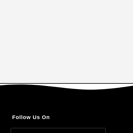
Follow Us On