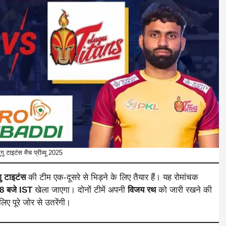
लुगु टाइटंस मैच प्रीव्यू 2025
गु टाइटंस
की टीम एक-दूसरे से भिड़ने के लिए तैयार हैं। यह रोमांचक
8 बजे IST
खेला जाएगा। दोनों टीमें अपनी
विजय रथ
को जारी रखने की
ए पूरे जोर से उतरेंगी।