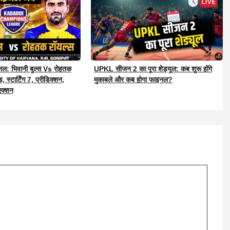
UPKL सीजन 2 का पूरा शेड्यूल: कब शुरू होंगे
: भिवानी बुल्स Vs रोहतक
मुकाबले और कब होगा फाइनल?
, स्टार्टिंग 7, प्रीडिक्शन,
एक्शन