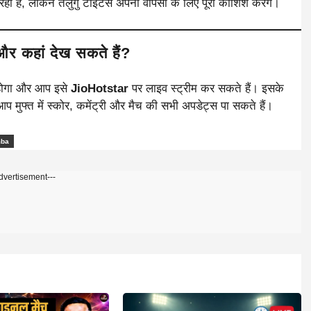
ही है, लेकिन तेलुगु टाइटंस अपनी वापसी के लिए पूरी कोशिश करेंगे।
और कहां देख सकते हैं?
 होगा और आप इसे
JioHotstar
पर लाइव स्ट्रीम कर सकते हैं। इसके
ुफ्त में स्कोर, कमेंट्री और मैच की सभी अपडेट्स पा सकते हैं।
mba
dvertisement---