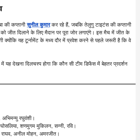
व
ुंबा की कप्तानी
सुनील कुमार
कर रहे हैं, जबकि तेलुगु टाइटंस की कप्तानी
को जीत दिलाने के लिए मैदान पर पूरा जोर लगाएंगे। इस मैच में जीत के
 क्योंकि यह टूर्नामेंट के मध्य दौर में प्रवेश करने से पहले जरूरी है कि वे
 में यह देखना दिलचस्प होगा कि कौन सी टीम डिफेंस में बेहतर प्रदर्शन
अभिमन्यु रघुवंशी।
केश घोसलिया, शणमुगम मुकिलन, सन्नी, रवि।
हित राघव, अनील मोहन, अमरजीत।