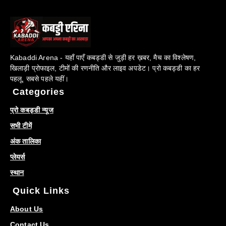
Kabaddi Arena - यहाँ पाएँ कबड्डी से जुड़ी हर ख़बर, मैच का विश्लेषण,
खिलाड़ी प्रोफाइल, टीमों की रणनीति और लाइव अपडेट। प्रो कबड्डी का हर
पहलू, सबसे पहले यहीं।
Categories
प्रो कबड्डी न्यूज
सभी टीमें
अंक तालिका
प्लेयर्स
स्थान
Quick Links
About Us
Contact Us