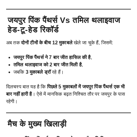
जयपुर पिंक पैंथर्स Vs तमिल थलाइवाज
हेड-टू-हेड रिकॉर्ड
अब तक
दोनों टीमों के बीच 12 मुकाबले
खेले जा चुके हैं, जिसमें:
जयपुर पिंक पैंथर्स ने 7 बार जीत हासिल की है
,
तमिल थलाइवाज को 2 बार जीत मिली है
,
जबकि
3 मुकाबले ड्रॉ
रहे हैं।
दिलचस्प बात यह है कि
पिछले 5 मुकाबलों में जयपुर पिंक पैंथर्स एक भी
बार नहीं हारी है
। ऐसे में मानसिक बढ़त निश्चित तौर पर जयपुर के पास
रहेगी।
मैच के मुख्य खिलाड़ी