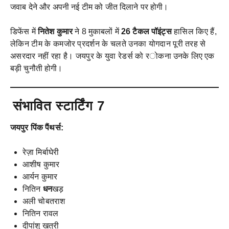
जवाब देने और अपनी नई टीम को जीत दिलाने पर होगी।
डिफेंस में
नितेश कुमार
ने 8 मुकाबलों में
26 टैकल पॉइंट्स
हासिल किए हैं,
लेकिन टीम के कमजोर प्रदर्शन के चलते उनका योगदान पूरी तरह से
असरदार नहीं रहा है। जयपुर के युवा रेडर्स को रोकना उनके लिए एक
बड़ी चुनौती होगी।
संभावित स्टार्टिंग 7
जयपुर पिंक पैंथर्स:
रेज़ा मिर्बाघेरी
आशीष कुमार
आर्यन कुमार
नितिन
धन
खड़
अली चोबतराश
नितिन रावल
दीपांशु खत्री