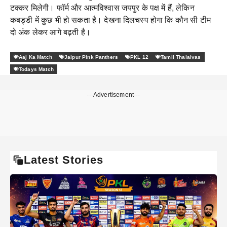
टक्कर मिलेगी। फॉर्म और आत्मविश्वास जयपुर के पक्ष में हैं, लेकिन
कबड्डी में कुछ भी हो सकता है। देखना दिलचस्प होगा कि कौन सी टीम
दो अंक लेकर आगे बढ़ती है।
Aaj Ka Match
Jaipur Pink Panthers
PKL 12
Tamil Thalaivas
Todays Match
---Advertisement---
Latest Stories