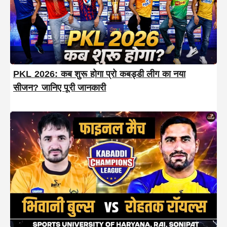
PKL 2026: कब शुरू होगा प्रो कबड्डी लीग का नया
सीजन? जानिए पूरी जानकारी