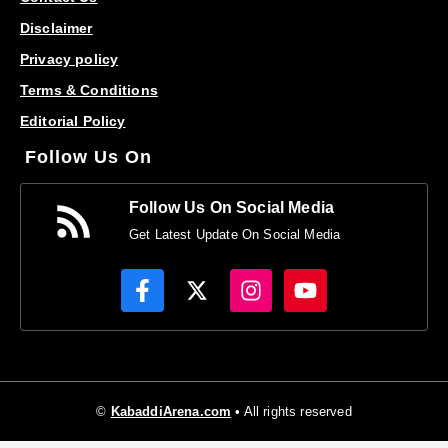
Disclaimer
Privacy policy
Terms & Conditions
Editorial Policy
Follow Us On
Follow Us On Social Media
Get Latest Update On Social Media
©
KabaddiArena.com
• All rights reserved