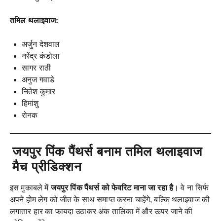
तमिल थलाइवाज:
अर्जुन देशवाल
नरेंद्र कंडोला
सागर राठी
अनुज गवाडे
नितेश कुमार
हिमांशु
रोनक
जयपुर पिंक पैंथर्स बनाम तमिल थलाइवाज
मैच प्रीडिक्शन
इस मुकाबले में
जयपुर पिंक पैंथर्स को फेवरिट माना जा रहा है
। वे ना सिर्फ
अपने होम लेग को जीत के साथ समाप्त करना चाहेंगे, बल्कि थलाइवाज की
लगातार हार का फायदा उठाकर अंक तालिका में और ऊपर जाने की